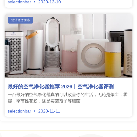
selectionbar
2020-12-10
清洁舒适优选
最好的空气净化器推荐 2026丨空气净化器评测
一台最好的空气净化器真的可以改善你的生活，无论是烟尘，雾
霾，季节性花粉，还是霉菌孢子等细菌
selectionbar
2020-11-11