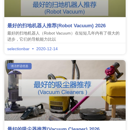
最好的扫地机器人推荐(Robot Vacuum) 2026
最好的扫地机器人（Robot Vacuum）在短短几年内有了很大的
进步，它们的导航能力比以
selectionbar
2020-12-14
清洁舒适优选
最好的吸尘器推荐(Vacuum Cleaner) 2026