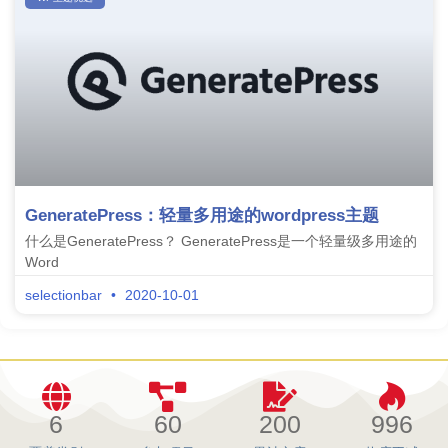
GeneratePress：轻量多用途的wordpress主题
什么是GeneratePress？ GeneratePress是一个轻量级多用途的
Word
selectionbar
2020-10-01
6
60
200
996