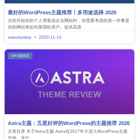
最好的WordPress主题推荐丨多用途选择 2026
当你开始你的个人博客或企业网站时，你需要考虑的第一件事是
你的网站将如何展现给用户。提供高质
selectionbar
2020-11-10
WP主题优选
Astra主题：五星好评的WordPress的主题推荐 2026
文章目录 关于Astra主题 Astra在2017年才进入WordPress主题
市场。这比