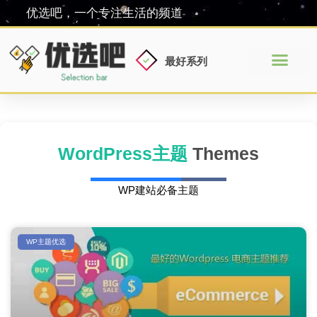
优选吧，一个专注生活的频道
最好系列
WordPress主题​
Themes
WP建站必备主题
WP主题优选