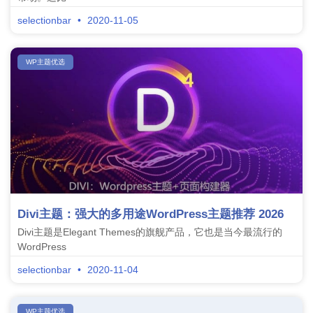
selectionbar
2020-11-05
WP主题优选
Divi主题：强大的多用途WordPress主题推荐 2026
Divi主题是Elegant Themes的旗舰产品，它也是当今最流行的
WordPress
selectionbar
2020-11-04
WP主题优选