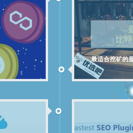
最适合挖矿的显