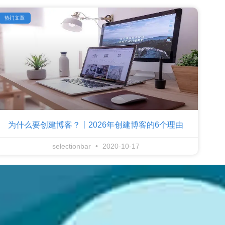
热门文章
为什么要创建博客？丨2026年创建博客的6个理由
selectionbar
2020-10-17