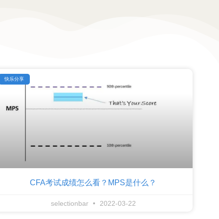
快乐分享
CFA考试成绩怎么看？MPS是什么？
selectionbar
2022-03-22