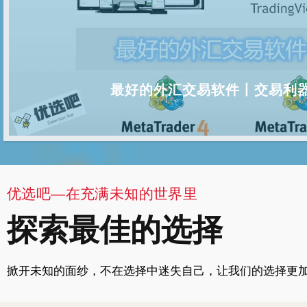
最好的外汇交易软件丨交易利
优选吧—在充满未知的世界里
探索最佳的选择
掀开未知的面纱，不在选择中迷失自己，让我们的选择更