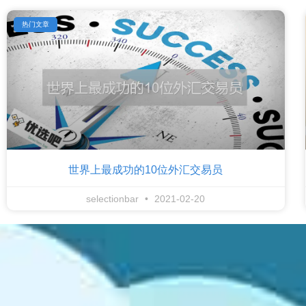
热门文章
世界上最成功的10位外汇交易员
selectionbar
2021-02-20