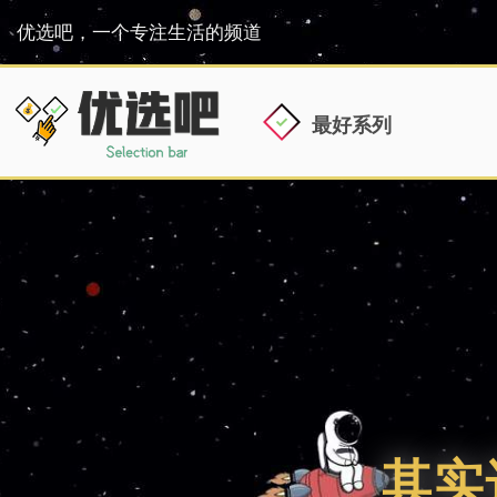
优选吧，一个专注生活的频道
最好系列
其实