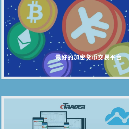
最好的加密货币交易平台