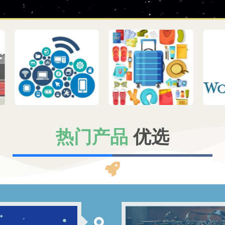
热门产品
优选​