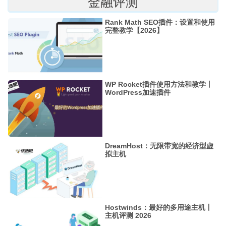
金融评测
Rank Math SEO插件：设置和使用
完整教学【2026】
WP Rocket插件使用方法和教学丨
WordPress加速插件
DreamHost：无限带宽的经济型虚
拟主机
Hostwinds：最好的多用途主机丨
主机评测 2026