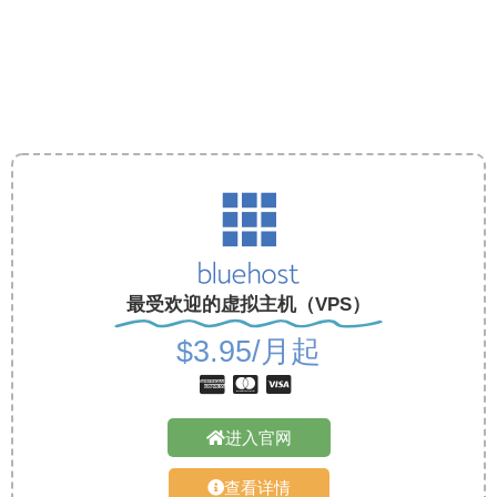
最受欢迎的虚拟主机（VPS）
$3.95/月起
进入官网
查看详情