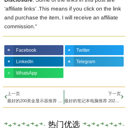
‘affiliate links’ .This means if you click on the link
and purchase the item, I will receive an affiliate
commission.”
Facebook
Twitter
LinkedIn
Telegram
WhatsApp
上一页
下一页
最好的200美金显示器推荐 2026丨显示器评测
最好的笔记本电脑推荐 2026丨笔记本评测
热门优选