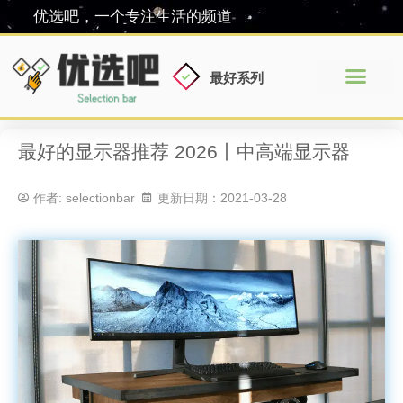
优选吧，一个专注生活的频道
最好系列
最好的显示器推荐 2026丨中高端显示器
作者:
selectionbar
更新日期：2021-03-28