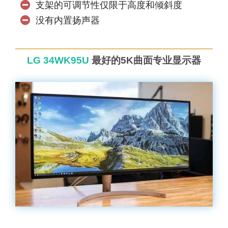
支架的可调节性仅限于高度和倾斜度
没有内置扬声器
LG 34WK95U
最好的5K曲面专业显示器