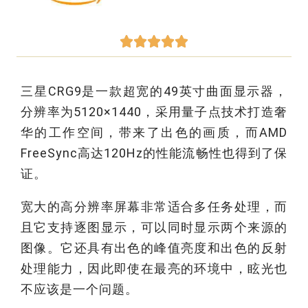





三星CRG9是一款超宽的49英寸曲面显示器，
分辨率为5120×1440，采用量子点技术打造奢
华的工作空间，带来了出色的画质，而AMD
FreeSync高达120Hz的性能流畅性也得到了保
证。
宽大的高分辨率屏幕非常适合多任务处理，而
且它支持逐图显示，可以同时显示两个来源的
图像。它还具有出色的峰值亮度和出色的反射
处理能力，因此即使在最亮的环境中，眩光也
不应该是一个问题。