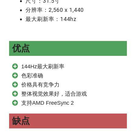
尺寸：31.5寸
分辨率：2,560 x 1,440
最大刷新率：144hz
优点
144Hz最大刷新率
色彩准确
价格具有竞争力
整体视觉效果好，适合游戏
支持AMD FreeSync 2
缺点