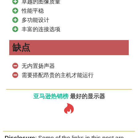
卓越的图像质量
性能平稳
多功能设计
丰富的连接选项
缺点
无内置扬声器
需要搭配昂贵的主机才能运行
亚马逊热销榜
最好的显示器
Disclosure
: Some of the links in this post are