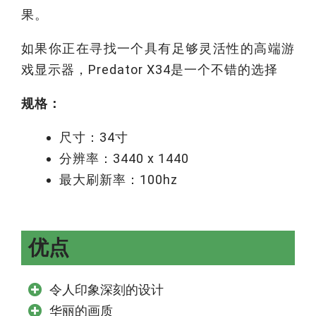
果。
如果你正在寻找一个具有足够灵活性的高端游
戏显示器，Predator X34是一个不错的选择
规格：
尺寸：34寸
分辨率：3440 x 1440
最大刷新率：100hz
优点
令人印象深刻的设计
华丽的画质