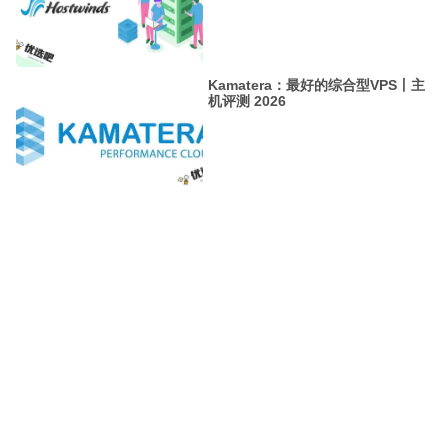
Kamatera：最好的综合型VPS丨主
机评测 2026