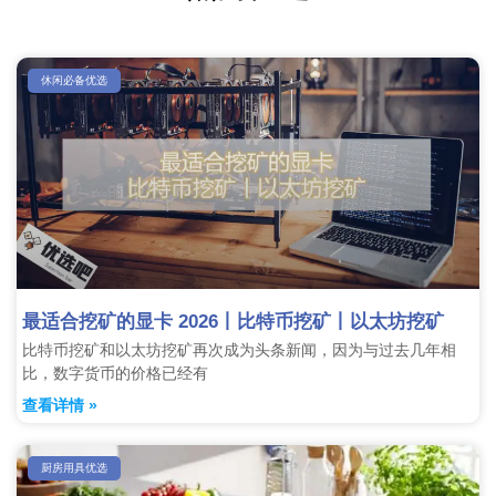
休闲必备优选
最适合挖矿的显卡 2026丨比特币挖矿丨以太坊挖矿
比特币挖矿和以太坊挖矿再次成为头条新闻，因为与过去几年相
比，数字货币的价格已经有
查看详情 »
厨房用具优选