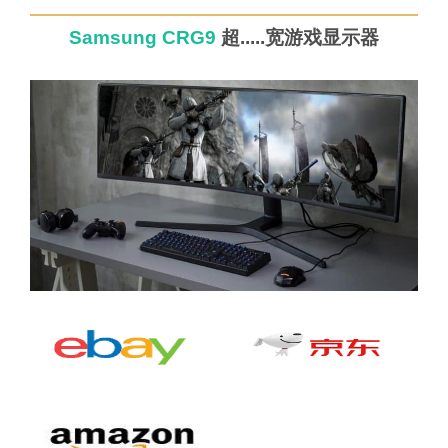
Samsung CRG9
超.....宽游戏显示器