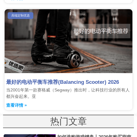
高端定制优选
最好的电动平衡车推荐(Balancing Scooter) 2026
当2001年第一款赛格威（Segway）推出时，让科技行业的所有人
都兴奋起来。亚
查看详情 »
热门文章
如何选购游戏键盘丨2026年购买指南