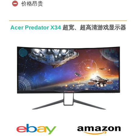
价格昂贵
Acer Predator X34
超宽、超高清游戏显示器