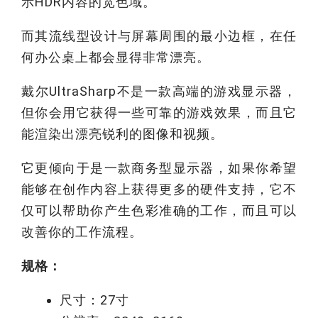
示HDR内容的宽色域。
而其流线型设计与屏幕周围的最小边框，在任
何办公桌上都会显得非常漂亮。
戴尔UltraSharp不是一款高端的游戏显示器，
但你会用它获得一些可靠的游戏效果，而且它
能渲染出漂亮锐利的图像和视频。
它更倾向于是一款商务型显示器，如果你希望
能够在创作内容上获得更多的硬件支持，它不
仅可以帮助你产生色彩准确的工作，而且可以
改善你的工作流程。
规格：
尺寸：27寸