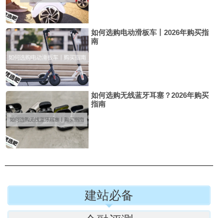
如何选购电动滑板车丨2026年购买指
南
如何选购无线蓝牙耳塞？2026年购买
指南
建站必备