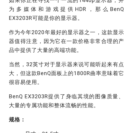
如果你正在寻找一个一流的1440p显示器，并
为多媒体和游戏提供HDR，那么BenQ
EX3203R可能是你的显示器。
作为今年2020年最好的显示器之一，这款显示
器值得注意，因为它在一款价格非常合理的产
品中提供了大量的高端功能。
当然，32英寸对于显示器来说可能听起来有点
大，但这款BenQ面板上的1800R曲率意味着它
很容易使用。
BenQ EX3203R提供了身临其境的图像质量、
大量的专属功能和整体流畅的性能。
规格：