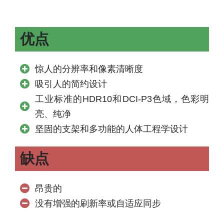
优点
惊人的分辨率和像素清晰度
吸引人的简约设计
工业标准的HDR10和DCI-P3色域，色彩明
亮、纯净
坚固的支架和多功能的人体工程学设计
缺点
昂贵的
没有增强的刷新率或自适应同步