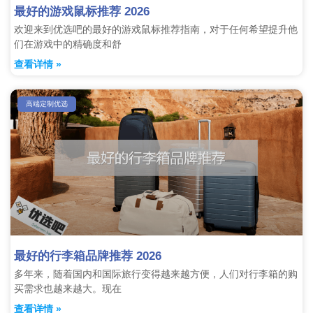
最好的游戏鼠标推荐 2026
欢迎来到优选吧的最好的游戏鼠标推荐指南，对于任何希望提升他
们在游戏中的精确度和舒
查看详情 »
高端定制优选
最好的行李箱品牌推荐 2026
多年来，随着国内和国际旅行变得越来越方便，人们对行李箱的购
买需求也越来越大。现在
查看详情 »