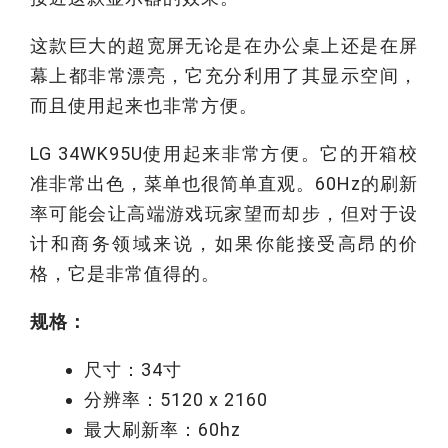
这款巨大的超宽屏无论是在办公桌上还是在屏
幕上都非常漂亮，它充分利用了其显示空间，
而且使用起来也非常方便。
LG 34WK95U使用起来非常方便。它的开箱校
准非常出色，菜单也很简单直观。60Hz的刷新
率可能会让高端游戏玩家望而却步，但对于设
计和商务领域来说，如果你能接受高昂的价
格，它是非常值得的。
规格：
尺寸：34寸
分辨率：5120 x 2160
最大刷新率：60hz