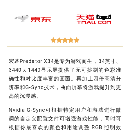





宏碁Predator X34是专为游戏而生，34英寸、
3440 x 1440显示屏提供了无可挑剔的色彩准
确性和对比度丰富的画面。再加上四倍高清分
辨率和G-Sync技术，曲面屏幕将游戏提升到更
高的沉浸感。
Nvidia G-Sync可根据特定用户和游戏进行微
调的自定义配置文件可增强游戏性能，同时可
根据你最喜欢的颜色和用途调整 RGB 照明效