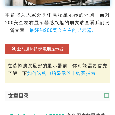
本篇将为大家分享中高端显示器的评测，而对
200美金左右显示器感兴趣的朋友请查看我们另
一篇文章：
最好的200美金左右的显示器。
亚马逊热销榜 电脑显示器
在选择购买最好的显示器前，你可能需要首先
了解一下
如何选购电脑显示器丨购买指南
文章目录