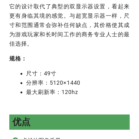
它的设计取代了典型的双显示器设置，看起来
更有身临其境的感觉。与超宽显示器一样，尺
寸和范围通常会弥补任何缺点，其价格使其成
为游戏玩家和长时间工作的商务专业人士的最
佳选择。
规格：
尺寸：49寸
分辨率：5120×1440
最大刷新率：120hz
优点