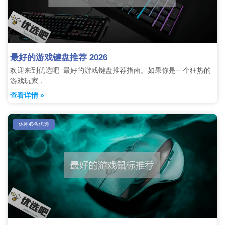
最好的游戏键盘推荐 2026
欢迎来到优选吧–最好的游戏键盘推荐指南。如果你是一个狂热的
游戏玩家，
查看详情 »
休闲必备优选