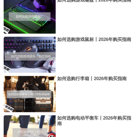
如何选购游戏鼠标丨2026年购买指南
如何选购行李箱丨2026年购买指南
如何选购电动平衡车丨2026年购买指
南