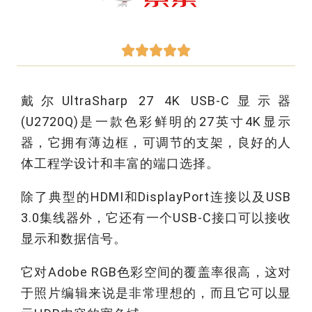





戴尔UltraSharp 27 4K USB-C显示器
(U2720Q)是一款色彩鲜明的27英寸4K显示
器，它拥有薄边框，可调节的支架，良好的人
体工程学设计和丰富的端口选择。
除了典型的HDMI和DisplayPort连接以及USB
3.0集线器外，它还有一个USB-C接口可以接收
显示和数据信号。
它对Adobe RGB色彩空间的覆盖率很高，这对
于照片编辑来说是非常理想的，而且它可以显