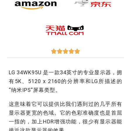





LG 34WK95U 是一款34英寸的专业显示器，拥
有5K、5120 x 2160的分辨率和LG所描述的
“纳米IPS”屏幕类型。
这意味着它可以提供比我们遇到过的几乎所有
显示器更宽的色域。它的色彩准确度也是首屈
一指的，加上HDR增强功能，很少有显示器能
接近这款显示器的效果。