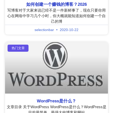
如何创建一个赚钱的博客？2026
写博客对于大家来说已经不是一件新鲜事了，现在只要你用
心在网络中学习几个小时，你大概就能知道如何创建一个自
己的博
selectionbar
2020-10-22
热门文章
WordPress是什么？
文章目录 关于WordPress WordPress是什么？WordPress是
目前最简单、最强大的博客和网站