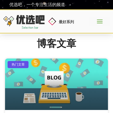
优选吧，一个专注生活的频道
最好系列
博客文章
热门文章