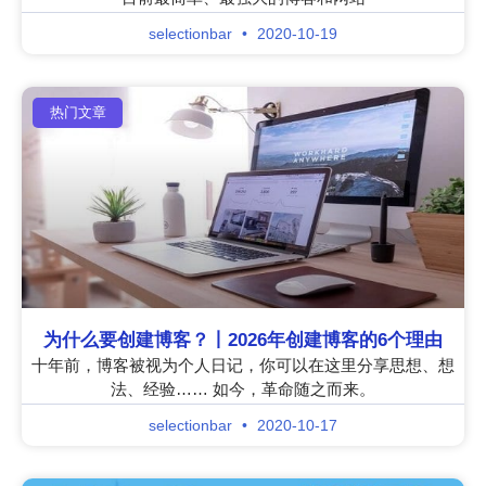
selectionbar
2020-10-19
热门文章
为什么要创建博客？丨2026年创建博客的6个理由
十年前，博客被视为个人日记，你可以在这里分享思想、想
法、经验…… 如今，革命随之而来。
selectionbar
2020-10-17