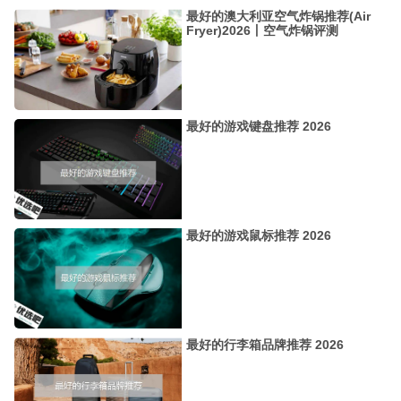
最好的澳大利亚空气炸锅推荐(Air
Fryer)2026丨空气炸锅评测
最好的游戏键盘推荐 2026
最好的游戏鼠标推荐 2026
最好的行李箱品牌推荐 2026