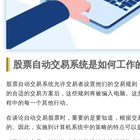
股票自动交易系统是如何工作
股票自动交易系统允许交易者设置他们的交易规则
的合适的交易方案后，这些规则将被编入电脑。这
程中的每一个其他行动。
在谈论自动交易股票时，重要的是要知道，根据交
的。因此，实施到计算机系统中的策略的特点可以