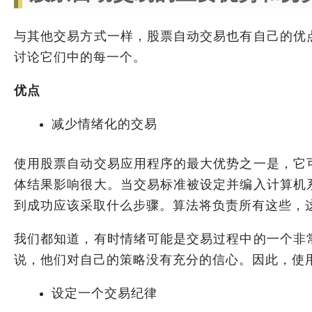
与其他交易方式一样，股票自动交易也有自己的优
讨论它们中的每一个。
优点
减少情绪化的交易
使用股票自动交易应用程序的最大优势之一是，它
体结果影响很大。当交易标准被设定并编入计算机
到成功应该采取什么步骤。算法将负责所有这些，
我们都知道，有时情绪可能是交易过程中的一个非
说，他们对自己的策略没有充分的信心。因此，使
设定一个交易纪律