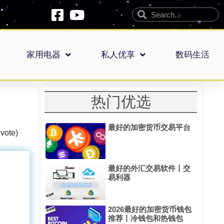
家用电器
私人优享
数码生活
热门优选
最好的加密货币交易平台
 vote)
最好的外汇交易软件丨交
易利器
2026最好的加密货币钱包
推荐丨冷钱包和热钱包