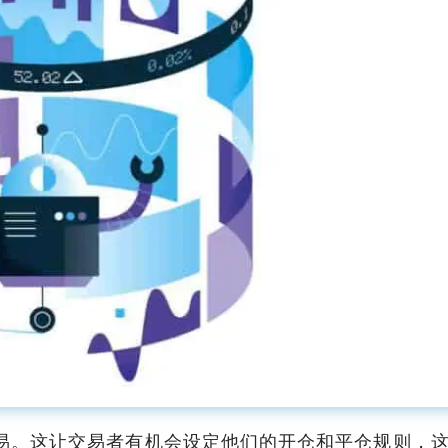
易。这让交易者有机会设定他们的开仓和平仓规则，