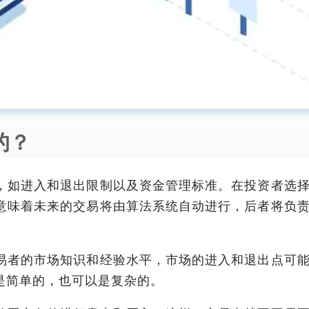
的？
，如进入和退出限制以及资金管理标准。在投资者选
意味着未来的交易将由算法系统自动进行，后者将负
易者的市场知识和经验水平，市场的进入和退出点可
是简单的，也可以是复杂的。