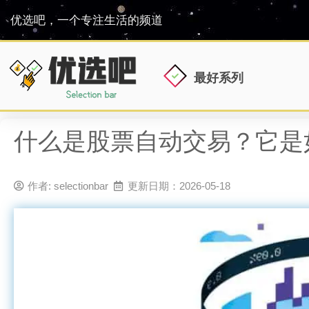
优选吧，一个专注生活的频道
最好系列
什么是股票自动交易？它是
作者:
selectionbar
更新日期：2026-05-18