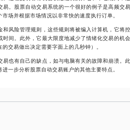
交易。股票自动交易系统的一个很好的例子是高频交
个市场并根据市场情况以非常快的速度执行订单。
金和风险管理规则，这些规则将被编入计算机，它将
或时间。此外，它最大限度地减少了情绪化交易的机
在的交易做出决定需要字面上的几秒钟）。
交易也有自己的缺点，如与电脑有关的故障和崩溃。
将进一步分析股票自动交易账户的其他主要特点。