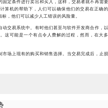
的固定条件进行卖出和买入，这样，交易者就不再需
在计算机的帮助下，人们可以确保他们的交易在正确
指标，他们可以减少人工错误的风险量。
自动交易系统中。有时他们甚至与软件开发商合作，
样。这可能是一个有点令人费解的过程，然而，在大
制市场上现有的购买和销售选择。当交易完成后，止
势