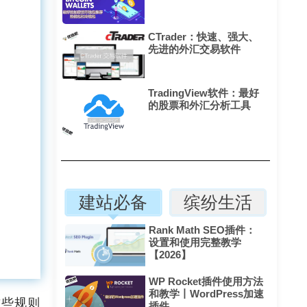
CTrader：快速、强大、
先进的外汇交易软件
TradingView软件：最好
的股票和外汇分析工具
建站必备
缤纷生活
Rank Math SEO插件：
设置和使用完整教学
【2026】
WP Rocket插件使用方法
和教学丨WordPress加速
这些规则
插件