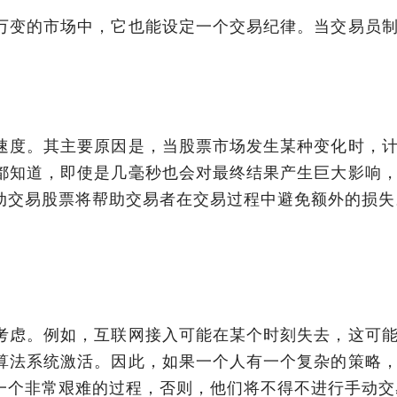
万变的市场中，它也能设定一个交易纪律。当交易员
速度。其主要原因是，当股票市场发生某种变化时，
都知道，即使是几毫秒也会对最终结果产生巨大影响
动交易股票将帮助交易者在交易过程中避免额外的损失
考虑。例如，互联网接入可能在某个时刻失去，这可
算法系统激活。因此，如果一个人有一个复杂的策略
一个非常艰难的过程，否则，他们将不得不进行手动交