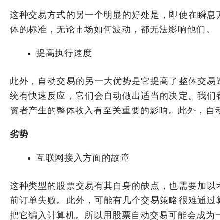
这种交易方式的另一个明显的好处是，即使在瞬息
体的标准，无论市场如何波动，都无法影响他们。
提高执行速度
此外，自动交易的另一大优势是它提高了整体交易
统有快速反应，它们会自动做出适当的决定。我们
资者产生的整体收入有至关重要的影响。此外，自
劣势
互联网接入方面的故障
这种类型的股票交易有其自身的缺点，也需要加以
前订单失败。此外，可能有几个交易策略很难通过
把它编入计算机。所以用股票自动交易可能会成为