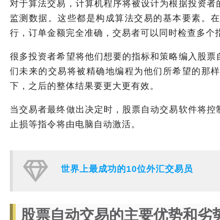
对于算法交易，计算机程序将被设计为根据投资者
监测数据。这些都是构成算法交易的基本要素。
行，订单金额完全准确，交易者可以同时检查多个
很多投资者希望将他们想要的指标和策略编入股票
们未来的交易将被精确地编程为他们所希望的那
下，之后的整体结果要更大更有效。
当交易者最终做出决定时，股票自动交易软件将控
止损等指令将由电脑自动激活。
世界上最成功的10位外汇交易员
股票自动交易的主要优势和劣