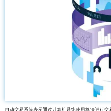
自动交易系统表示通过计算机系统使用算法进行交