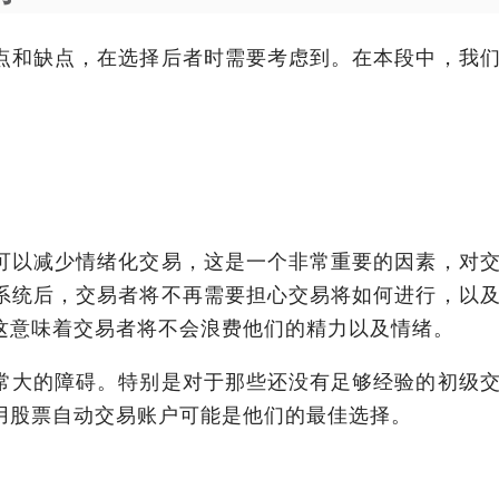
点和缺点，在选择后者时需要考虑到。在本段中，我
可以减少情绪化交易，这是一个非常重要的因素，对
系统后，交易者将不再需要担心交易将如何进行，以
这意味着交易者将不会浪费他们的精力以及情绪。
常大的障碍。特别是对于那些还没有足够经验的初级
用股票自动交易账户可能是他们的最佳选择。