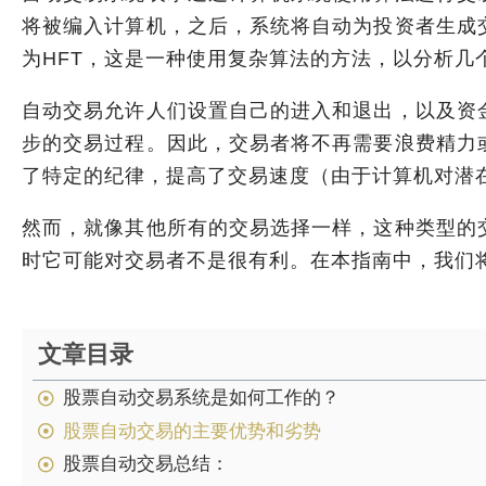
将被编入计算机，之后，系统将自动为投资者生成
为HFT，这是一种使用复杂算法的方法，以分析几
自动交易允许人们设置自己的进入和退出，以及资
步的交易过程。因此，交易者将不再需要浪费精力
了特定的纪律，提高了交易速度（由于计算机对潜
然而，就像其他所有的交易选择一样，这种类型的
时它可能对交易者不是很有利。在本指南中，我们
文章目录
股票自动交易系统是如何工作的？
股票自动交易的主要优势和劣势
股票自动交易总结：