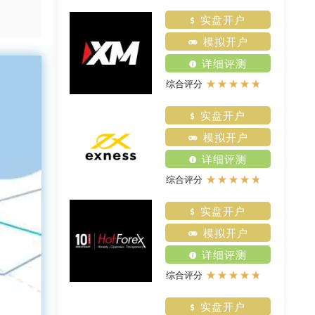
实盘开户
模拟开户
详细评测
★
★
★
★
★
综合评分
实盘开户
模拟开户
详细评测
★
★
★
★
★
综合评分
实盘开户
模拟开户
详细评测
★
★
★
★
★
综合评分
实盘开户